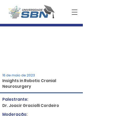
16 de maio de 2023
Insights in Robotic Cranial
Neurosurgery
Palestrante:
Dr. Joacir Graciolli Cordeiro
Moderação: