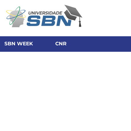
SBN WEEK
CNR