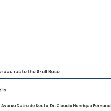
roaches to the Skull Base
llo
 Aversa Dutra do Souto, Dr. Claudio Henrique Fernandes 