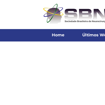
Home
Últimos W