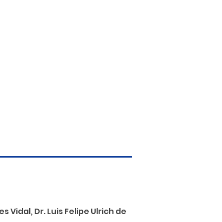
Vidal, Dr. Luis Felipe Ulrich de