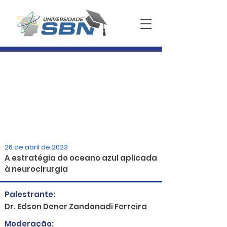
26 de abril de 2023
A estratégia do oceano azul aplicada
à neurocirurgia
Palestrante:
Dr. Edson Dener Zandonadi Ferreira
Moderação: