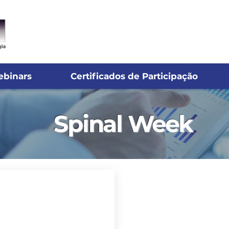
ebinars
Certificados de Participação
Spinal Week