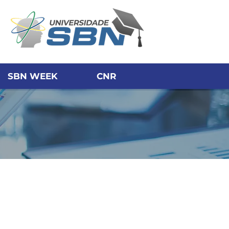
SBN WEEK
CNR