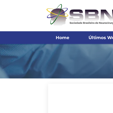
Home
Últimos W