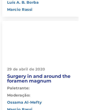
Luís A. B. Borba
Marcio Rassi
29 de abril de 2020
Surgery in and around the
foramen magnum
Paletrante:
Moderação:
Ossama Al-Mefty
Marcio Rassi