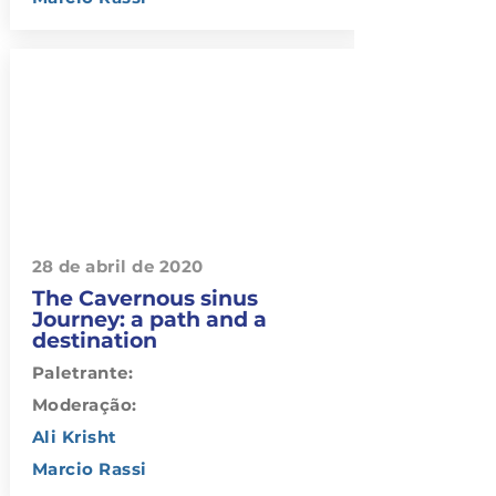
28 de abril de 2020
The Cavernous sinus
Journey: a path and a
destination
Paletrante:
Moderação:
Ali Krisht
Marcio Rassi