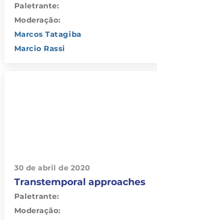
Paletrante:
Moderação:
Marcos Tatagiba
Marcio Rassi
30 de abril de 2020
Transtemporal approaches
Paletrante:
Moderação: