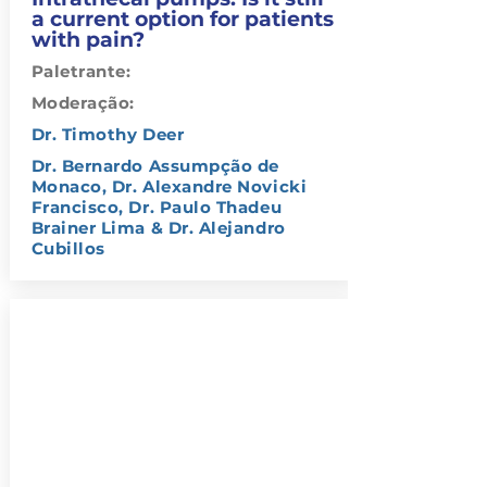
a current option for patients
with pain?
Paletrante:
Moderação:
Dr. Timothy Deer
Dr. Bernardo Assumpção de
Monaco, Dr. Alexandre Novicki
Francisco, Dr. Paulo Thadeu
Brainer Lima & Dr. Alejandro
Cubillos