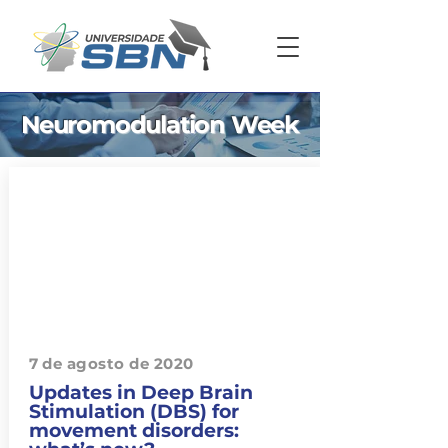
Neuromodulation Week
7 de agosto de 2020
Updates in Deep Brain
Stimulation (DBS) for
movement disorders: