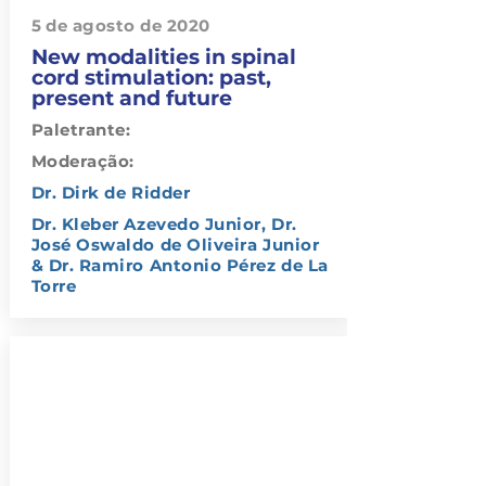
5 de agosto de 2020
New modalities in spinal
cord stimulation: past,
present and future
Paletrante:
Moderação:
Dr. Dirk de Ridder
Dr. Kleber Azevedo Junior, Dr.
José Oswaldo de Oliveira Junior
& Dr. Ramiro Antonio Pérez de La
Torre