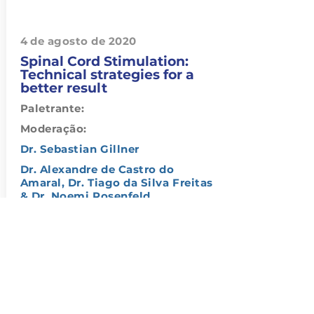
4 de agosto de 2020
Spinal Cord Stimulation:
Technical strategies for a
better result
Paletrante:
Moderação:
Dr. Sebastian Gillner
Dr. Alexandre de Castro do
Amaral, Dr. Tiago da Silva Freitas
& Dr. Noemi Rosenfeld